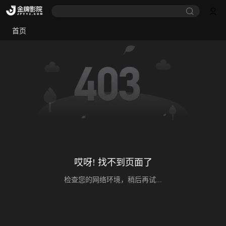
首页
哎呀! 找不到页面了
检查您的网络环境，稍后再试...