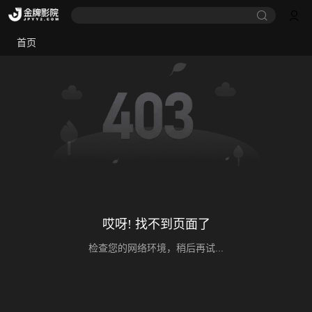
首页
哎呀! 找不到页面了
检查您的网络环境，稍后再试...