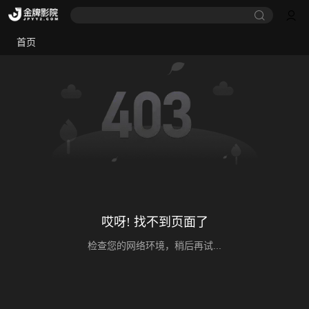
首页
哎呀! 找不到页面了
检查您的网络环境，稍后再试...