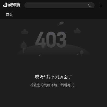
首页
哎呀! 找不到页面了
检查您的网络环境，稍后再试...