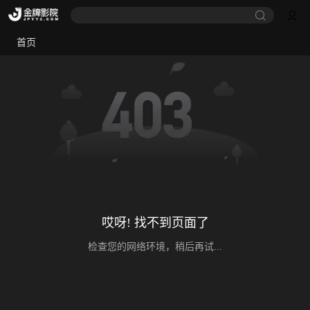
首页
哎呀! 找不到页面了
检查您的网络环境，稍后再试...